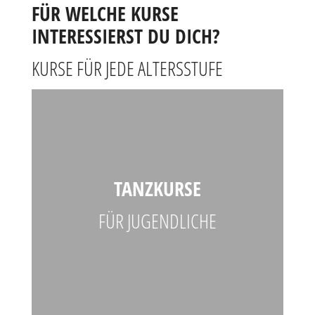
FÜR WELCHE KURSE
INTERESSIERST DU DICH?
KURSE FÜR JEDE ALTERSSTUFE
TANZKURSE
FÜR JUGENDLICHE