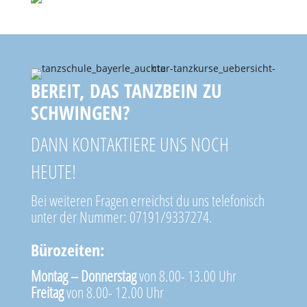
BEREIT, DAS TANZBEIN ZU
SCHWINGEN?
DANN KONTAKTIERE UNS NOCH
HEUTE!
Bei weiteren Fragen erreichst du uns telefonisch
unter der Nummer: 07191/9337274.
Bürozeiten:
Montag – Donnerstag
von 8.00- 13.00 Uhr
Freitag
von 8.00- 12.00 Uhr