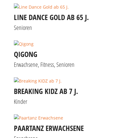
LINE DANCE GOLD AB 65 J.
Senioren
QIGONG
Erwachsene
,
Fitness
,
Senioren
BREAKING KIDZ AB 7 J.
Kinder
PAARTANZ ERWACHSENE