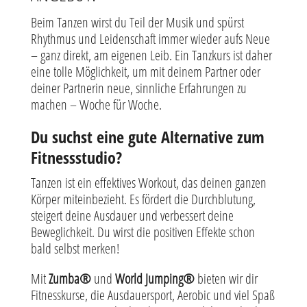
Beim Tanzen wirst du Teil der Musik und spürst
Rhythmus und Leidenschaft immer wieder aufs Neue
– ganz direkt, am eigenen Leib. Ein Tanzkurs ist daher
eine tolle Möglichkeit, um mit deinem Partner oder
deiner Partnerin neue, sinnliche Erfahrungen zu
machen – Woche für Woche.
Du suchst eine gute Alternative zum
Fitnessstudio?
Tanzen ist ein effektives Workout, das deinen ganzen
Körper miteinbezieht. Es fördert die Durchblutung,
steigert deine Ausdauer und verbessert deine
Beweglichkeit. Du wirst die positiven Effekte schon
bald selbst merken!
Mit
Zumba®
und
World Jumping®
bieten wir dir
Fitnesskurse, die Ausdauersport, Aerobic und viel Spaß