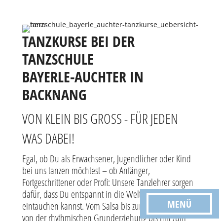
TANZKURSE BEI DER
TANZSCHULE
BAYERLE-AUCHTER IN
BACKNANG
VON KLEIN BIS GROSS - FÜR JEDEN W
AS DABEI!
Egal, ob Du als Erwachsener, Jugendlicher oder Kind
bei uns tanzen möchtest – ob Anfänger,
Fortgeschrittener oder Profi: Unsere Tanzlehrer sorgen
dafür, dass Du entspannt in die Welt des Tanzens
MENÜ
eintauchen kannst. Vom Salsa bis zum Hochzeitstanz,
von der rhythmischen Grunderziehung bis hin zum