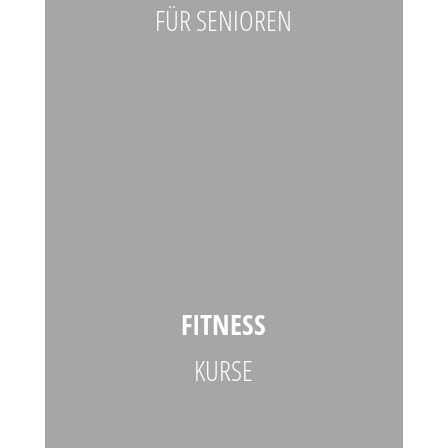
FÜR SENIOREN
FITNESS
KURSE