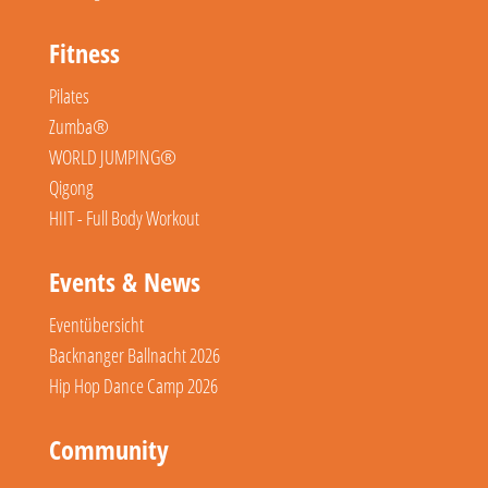
Fitness
Pilates
Zumba®
WORLD JUMPING®
Qigong
HIIT - Full Body Workout
Events & News
Eventübersicht
Backnanger Ballnacht 2026
Hip Hop Dance Camp 2026
Community