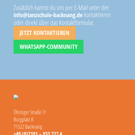
Zusätzlich kannst du uns per E-Mail unter der
kontaktieren
info@tanzschule-backnang.de
oder direkt über das Kontaktformular.
JETZT KONTAKTIEREN
WHATSAPP-COMMUNITY
Öhringer Straße 7/
Burgplatz 8
71522 Backnang
+49 (0)7191 – 933 727 4