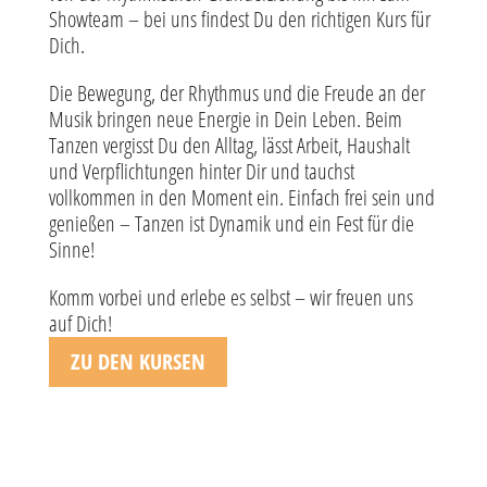
Showteam – bei uns findest Du den richtigen Kurs für
Dich.
Die Bewegung, der Rhythmus und die Freude an der
Musik bringen neue Energie in Dein Leben. Beim
Tanzen vergisst Du den Alltag, lässt Arbeit, Haushalt
und Verpflichtungen hinter Dir und tauchst
vollkommen in den Moment ein. Einfach frei sein und
genießen – Tanzen ist Dynamik und ein Fest für die
Sinne!
Komm vorbei und erlebe es selbst – wir freuen uns
auf Dich!
ZU DEN KURSEN