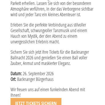
Parkett erhellen. Lassen Sie sich von der besonderen
Atmosphäre verführen, in der das Verborgene sichtbar
wird und jeder Tanz ein kleines Abenteuer ist.
Erleben Sie die perfekte Verbindung aus stilvoller
Gesellschaft, schwungvoller Tanzmusik und einem
Hauch von Mystik, der den Abend zu einem
unvergesslichen Erlebnis macht.
Sichern Sie sich jetzt Ihre Tickets für die Backnanger
Ballnacht 2026 und genießen Sie einen Ball voller
Zauber, Anmut und maskierter Eleganz.
Datum:
26. September 2026
Ort:
Backnanger Bürgerhaus
Wir freuen uns auf einen funkelnden Abend mit
Ihnen!
JETZT TICKETS SICHERN