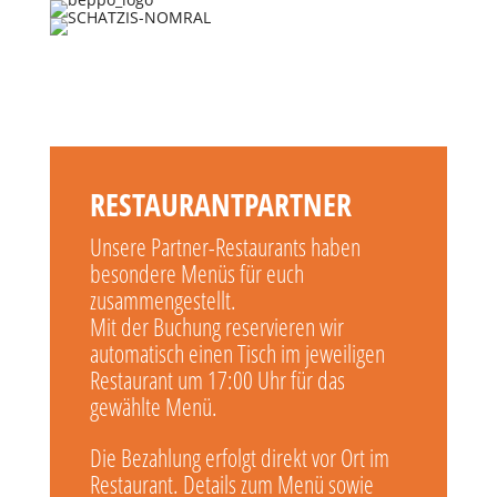
RESTAURANTPARTNER
Unsere Partner-Restaurants haben
besondere Menüs für euch
zusammengestellt.
Mit der Buchung reservieren wir
automatisch einen Tisch im jeweiligen
Restaurant um 17:00 Uhr für das
gewählte Menü.
Die Bezahlung erfolgt direkt vor Ort im
Restaurant. Details zum Menü sowie