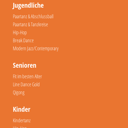
Jugendliche
Paartanz & Abschlussball
Paartanz & Tanzkreise
Hip-Hop
Break Dance
Modern Jazz/Contemporary
Senioren
Fit im besten Alter
Line Dance Gold
Qigong
Kinder
Kindertanz