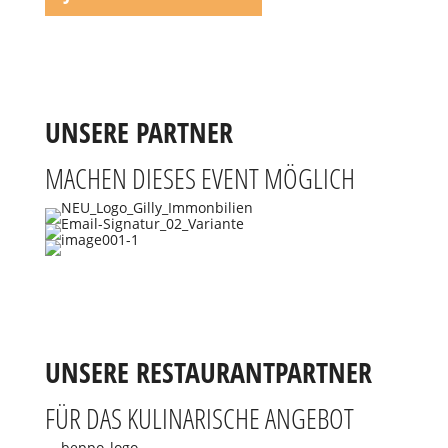
UNSERE PARTNER
MACHEN DIESES EVENT MÖGLICH
UNSERE RESTAURANTPARTNER
FÜR DAS KULINARISCHE ANGEBOT