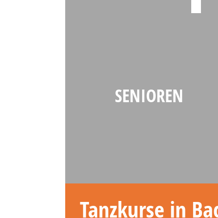
SENIOREN
Tanzkurse in Ba