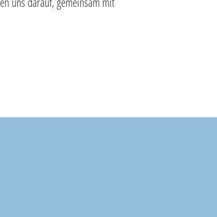
euen uns darauf, gemeinsam mit