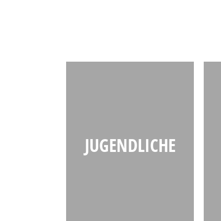
JUGENDLICHE