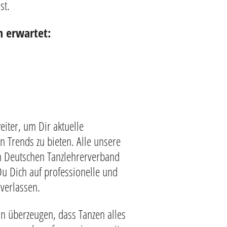
st.
n erwartet:
eiter, um Dir aktuelle
 Trends zu bieten. Alle unsere
n Deutschen Tanzlehrerverband
Du Dich auf professionelle und
 verlassen.
n überzeugen, dass Tanzen alles