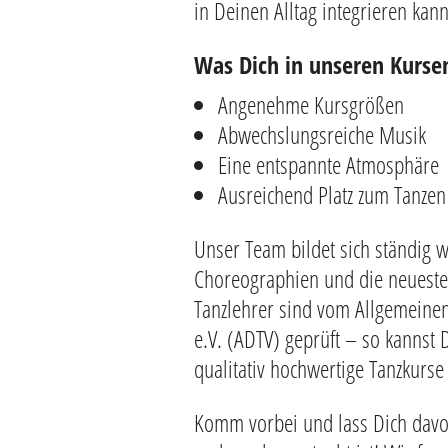
in Deinen Alltag integrieren kann
Was Dich in unseren Kurse
Angenehme Kursgrößen
Abwechslungsreiche Musik
Eine entspannte Atmosphäre
Ausreichend Platz zum Tanzen
Unser Team bildet sich ständig w
Choreographien und die neuesten
Tanzlehrer sind vom Allgemeine
e.V. (ADTV) geprüft – so kannst 
qualitativ hochwertige Tanzkurse
Komm vorbei und lass Dich davo