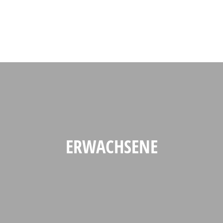
ERWACHSENE