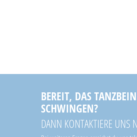
BEREIT, DAS TANZBEIN
SCHWINGEN?
DANN KONTAKTIERE UNS 