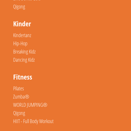
Qigong
Kinder
Kindertanz
Hip-Hop
Breaking Kidz
Dancing Kidz
Fitness
Pilates
Zumba®
WORLD JUMPING®
Qigong
HIIT - Full Body Workout